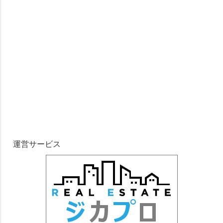
運営サービス