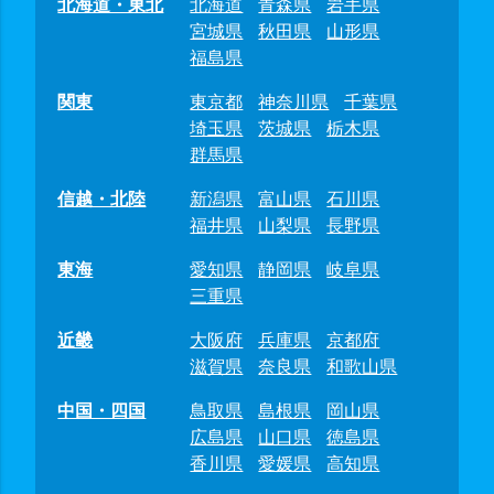
北海道・東北
北海道
青森県
岩手県
宮城県
秋田県
山形県
福島県
関東
東京都
神奈川県
千葉県
埼玉県
茨城県
栃木県
群馬県
信越・北陸
新潟県
富山県
石川県
福井県
山梨県
長野県
東海
愛知県
静岡県
岐阜県
三重県
近畿
大阪府
兵庫県
京都府
滋賀県
奈良県
和歌山県
中国・四国
鳥取県
島根県
岡山県
広島県
山口県
徳島県
香川県
愛媛県
高知県