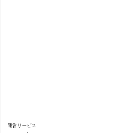
運営サービス