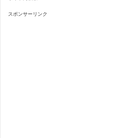
スポンサーリンク