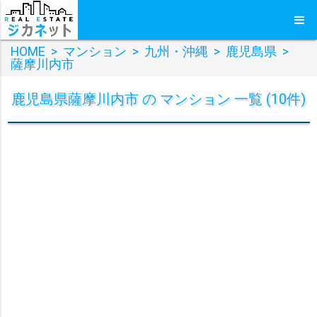
HOME
>
マンション
>
九州・沖縄
>
鹿児島県
>
薩摩川内市
鹿児島県薩摩川内市 の マンション 一覧 (10件)