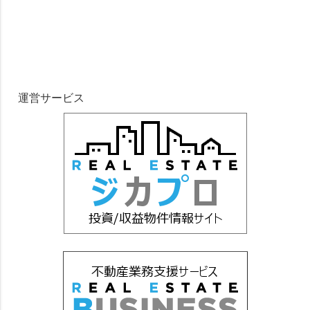
運営サービス