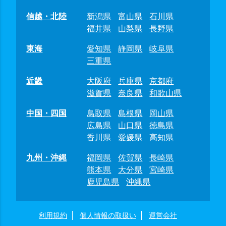
信越・北陸
新潟県
富山県
石川県
福井県
山梨県
長野県
東海
愛知県
静岡県
岐阜県
三重県
近畿
大阪府
兵庫県
京都府
滋賀県
奈良県
和歌山県
中国・四国
鳥取県
島根県
岡山県
広島県
山口県
徳島県
香川県
愛媛県
高知県
九州・沖縄
福岡県
佐賀県
長崎県
熊本県
大分県
宮崎県
鹿児島県
沖縄県
利用規約
個人情報の取扱い
運営会社