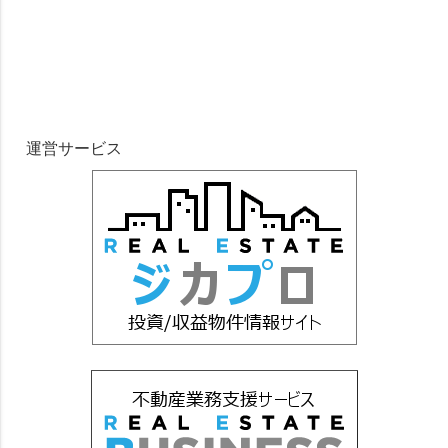
運営サービス