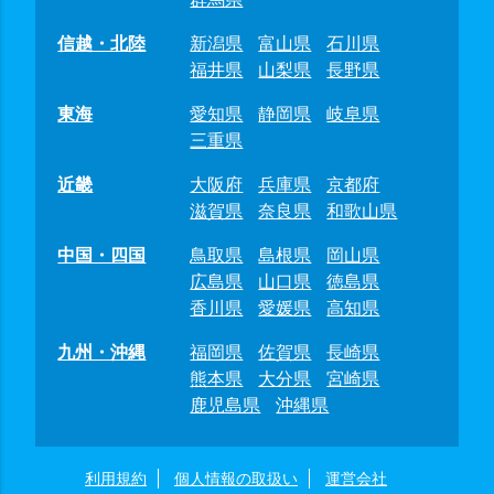
信越・北陸
新潟県
富山県
石川県
福井県
山梨県
長野県
東海
愛知県
静岡県
岐阜県
三重県
近畿
大阪府
兵庫県
京都府
滋賀県
奈良県
和歌山県
中国・四国
鳥取県
島根県
岡山県
広島県
山口県
徳島県
香川県
愛媛県
高知県
九州・沖縄
福岡県
佐賀県
長崎県
熊本県
大分県
宮崎県
鹿児島県
沖縄県
利用規約
個人情報の取扱い
運営会社