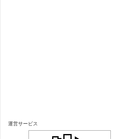
運営サービス