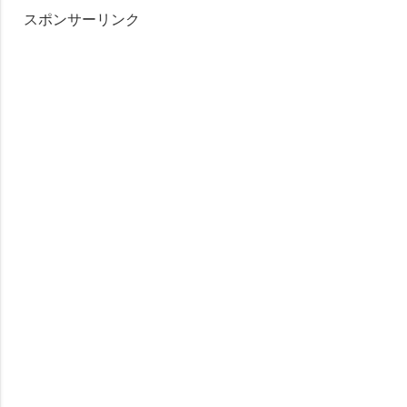
スポンサーリンク