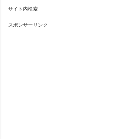
サイト内検索
スポンサーリンク