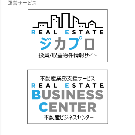
運営サービス