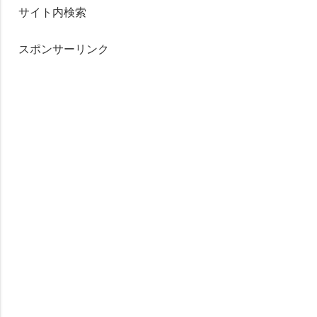
サイト内検索
スポンサーリンク