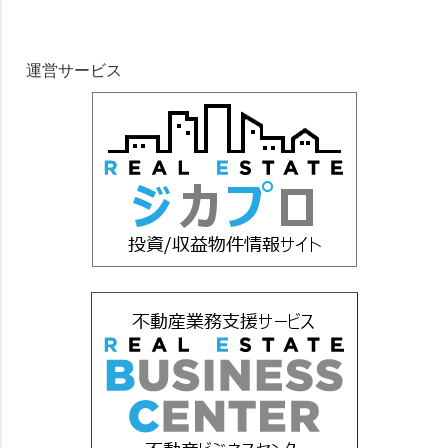
運営サービス