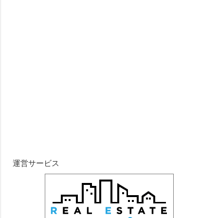
運営サービス