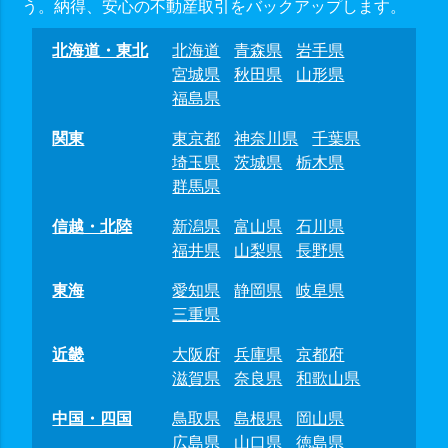
う。納得、安心の不動産取引をバックアップします。
北海道・東北
北海道
青森県
岩手県
宮城県
秋田県
山形県
福島県
関東
東京都
神奈川県
千葉県
埼玉県
茨城県
栃木県
群馬県
信越・北陸
新潟県
富山県
石川県
福井県
山梨県
長野県
東海
愛知県
静岡県
岐阜県
三重県
近畿
大阪府
兵庫県
京都府
滋賀県
奈良県
和歌山県
中国・四国
鳥取県
島根県
岡山県
広島県
山口県
徳島県