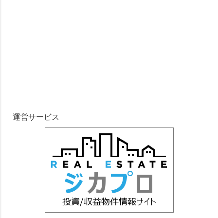
運営サービス