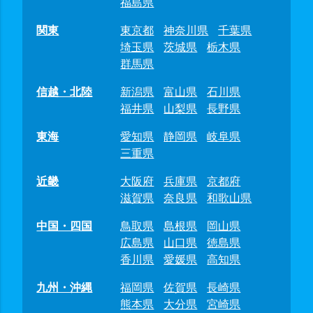
福島県
関東
東京都
神奈川県
千葉県
埼玉県
茨城県
栃木県
群馬県
信越・北陸
新潟県
富山県
石川県
福井県
山梨県
長野県
東海
愛知県
静岡県
岐阜県
三重県
近畿
大阪府
兵庫県
京都府
滋賀県
奈良県
和歌山県
中国・四国
鳥取県
島根県
岡山県
広島県
山口県
徳島県
香川県
愛媛県
高知県
九州・沖縄
福岡県
佐賀県
長崎県
熊本県
大分県
宮崎県