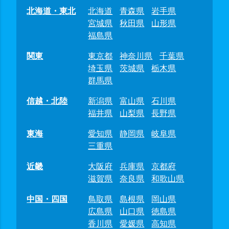
北海道・東北
北海道
青森県
岩手県
宮城県
秋田県
山形県
福島県
関東
東京都
神奈川県
千葉県
埼玉県
茨城県
栃木県
群馬県
信越・北陸
新潟県
富山県
石川県
福井県
山梨県
長野県
東海
愛知県
静岡県
岐阜県
三重県
近畿
大阪府
兵庫県
京都府
滋賀県
奈良県
和歌山県
中国・四国
鳥取県
島根県
岡山県
広島県
山口県
徳島県
香川県
愛媛県
高知県