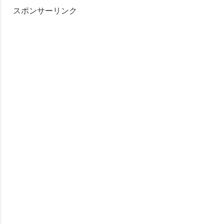
スポンサーリンク