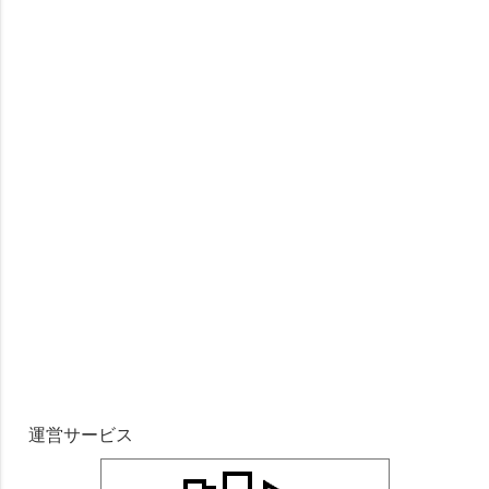
運営サービス