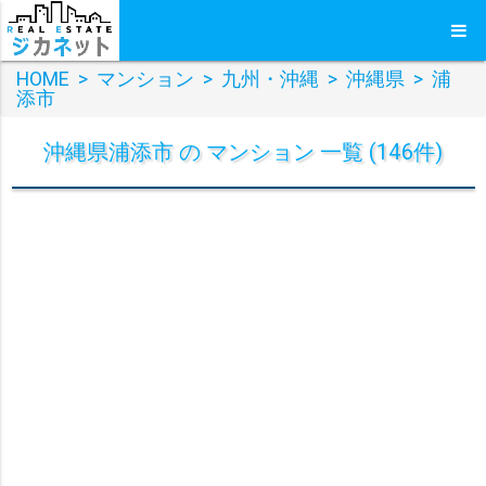
HOME
>
マンション
>
九州・沖縄
>
沖縄県
>
浦
添市
沖縄県浦添市 の マンション 一覧 (146件)