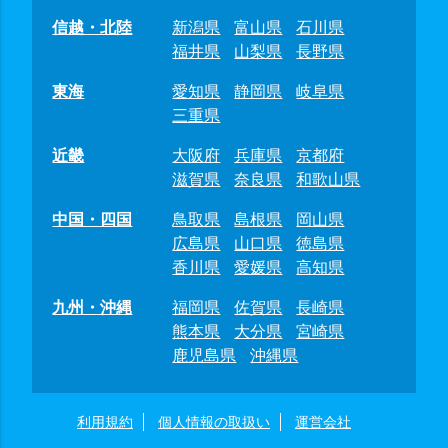
信越・北陸
新潟県
富山県
石川県
福井県
山梨県
長野県
東海
愛知県
静岡県
岐阜県
三重県
近畿
大阪府
兵庫県
京都府
滋賀県
奈良県
和歌山県
中国・四国
鳥取県
島根県
岡山県
広島県
山口県
徳島県
香川県
愛媛県
高知県
九州・沖縄
福岡県
佐賀県
長崎県
熊本県
大分県
宮崎県
鹿児島県
沖縄県
利用規約
個人情報の取扱い
運営会社