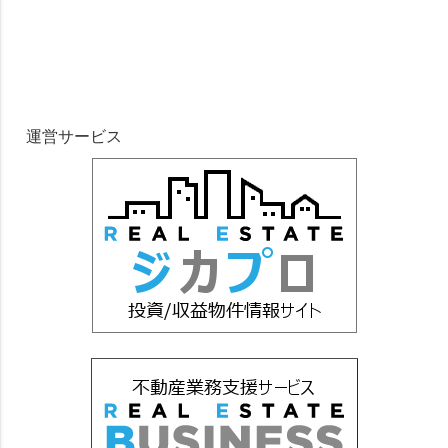
運営サービス