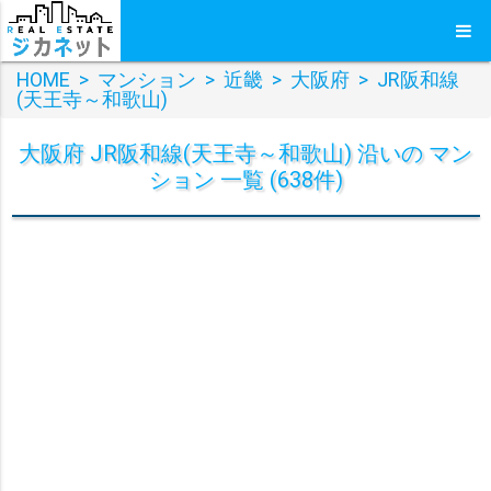
HOME
>
マンション
>
近畿
>
大阪府
>
JR阪和線
(天王寺～和歌山)
大阪府 JR阪和線(天王寺～和歌山) 沿いの マン
ション 一覧 (638件)