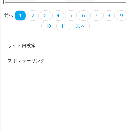
前へ
1
2
3
4
5
6
7
8
9
10
11
次へ
サイト内検索
スポンサーリンク