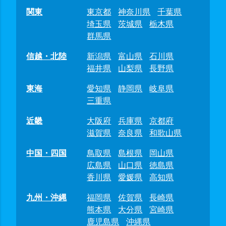
関東
東京都
神奈川県
千葉県
埼玉県
茨城県
栃木県
群馬県
信越・北陸
新潟県
富山県
石川県
福井県
山梨県
長野県
東海
愛知県
静岡県
岐阜県
三重県
近畿
大阪府
兵庫県
京都府
滋賀県
奈良県
和歌山県
中国・四国
鳥取県
島根県
岡山県
広島県
山口県
徳島県
香川県
愛媛県
高知県
九州・沖縄
福岡県
佐賀県
長崎県
熊本県
大分県
宮崎県
鹿児島県
沖縄県