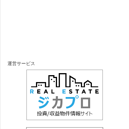
運営サービス