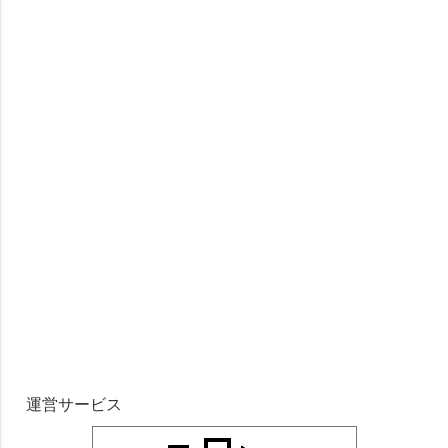
運営サービス