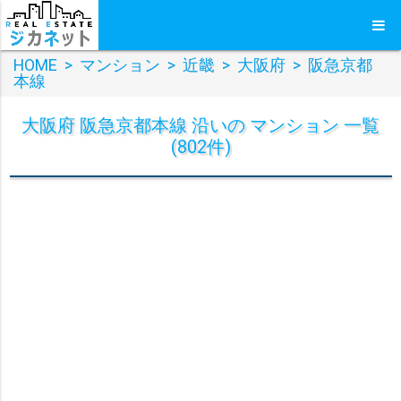
HOME
>
マンション
>
近畿
>
大阪府
>
阪急京都
本線
大阪府 阪急京都本線 沿いの マンション 一覧
(802件)