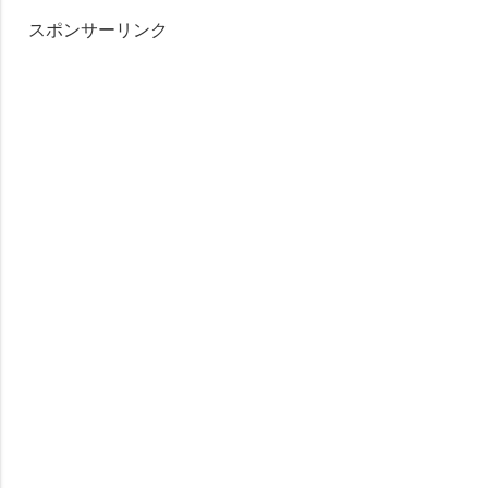
スポンサーリンク