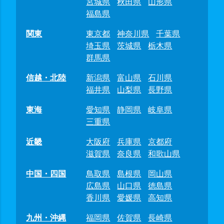
宮城県
秋田県
山形県
福島県
関東
東京都
神奈川県
千葉県
埼玉県
茨城県
栃木県
群馬県
信越・北陸
新潟県
富山県
石川県
福井県
山梨県
長野県
東海
愛知県
静岡県
岐阜県
三重県
近畿
大阪府
兵庫県
京都府
滋賀県
奈良県
和歌山県
中国・四国
鳥取県
島根県
岡山県
広島県
山口県
徳島県
香川県
愛媛県
高知県
九州・沖縄
福岡県
佐賀県
長崎県