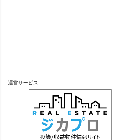
運営サービス