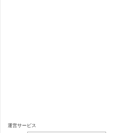
運営サービス