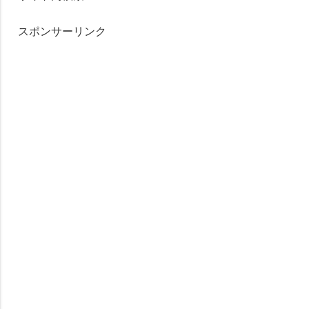
スポンサーリンク