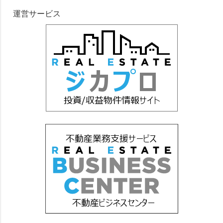
運営サービス