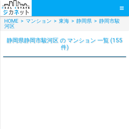
HOME
>
マンション
>
東海
>
静岡県
>
静岡市駿
河区
静岡県静岡市駿河区 の マンション 一覧 (155
件)