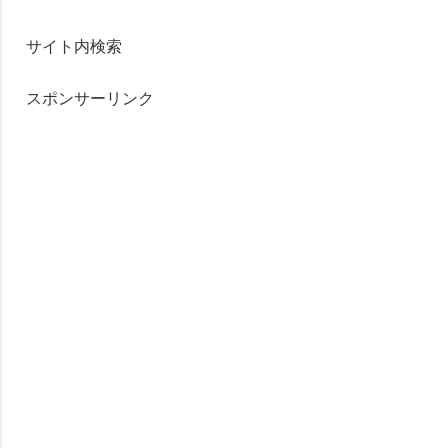
サイト内検索
スポンサーリンク