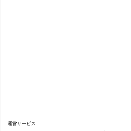
運営サービス