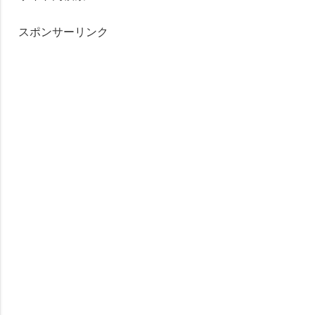
スポンサーリンク