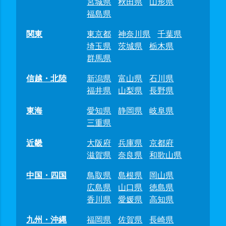
宮城県
秋田県
山形県
福島県
関東
東京都
神奈川県
千葉県
埼玉県
茨城県
栃木県
群馬県
信越・北陸
新潟県
富山県
石川県
福井県
山梨県
長野県
東海
愛知県
静岡県
岐阜県
三重県
近畿
大阪府
兵庫県
京都府
滋賀県
奈良県
和歌山県
中国・四国
鳥取県
島根県
岡山県
広島県
山口県
徳島県
香川県
愛媛県
高知県
九州・沖縄
福岡県
佐賀県
長崎県