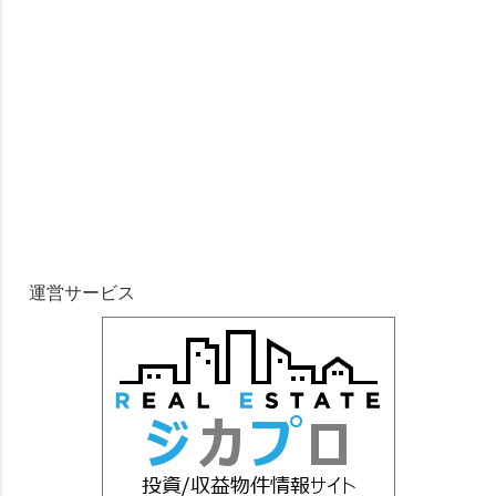
運営サービス