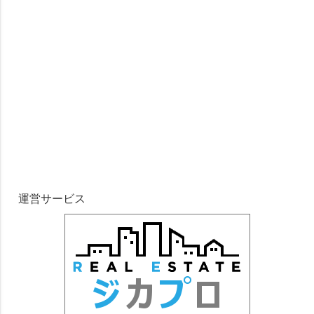
運営サービス