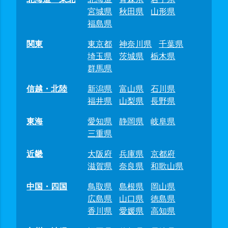
宮城県
秋田県
山形県
福島県
関東
東京都
神奈川県
千葉県
埼玉県
茨城県
栃木県
群馬県
信越・北陸
新潟県
富山県
石川県
福井県
山梨県
長野県
東海
愛知県
静岡県
岐阜県
三重県
近畿
大阪府
兵庫県
京都府
滋賀県
奈良県
和歌山県
中国・四国
鳥取県
島根県
岡山県
広島県
山口県
徳島県
香川県
愛媛県
高知県