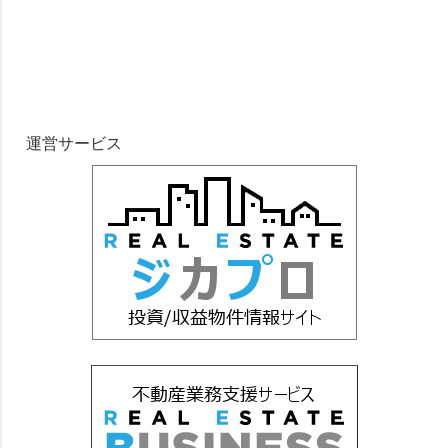
運営サービス