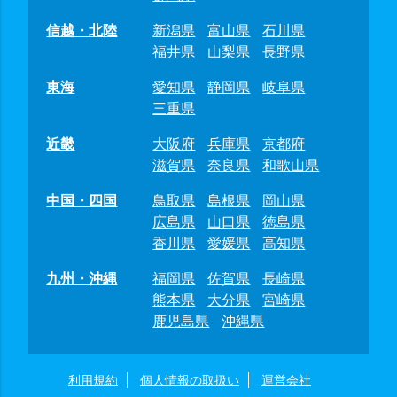
信越・北陸
新潟県
富山県
石川県
福井県
山梨県
長野県
東海
愛知県
静岡県
岐阜県
三重県
近畿
大阪府
兵庫県
京都府
滋賀県
奈良県
和歌山県
中国・四国
鳥取県
島根県
岡山県
広島県
山口県
徳島県
香川県
愛媛県
高知県
九州・沖縄
福岡県
佐賀県
長崎県
熊本県
大分県
宮崎県
鹿児島県
沖縄県
利用規約
個人情報の取扱い
運営会社