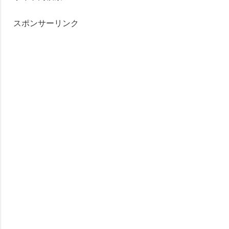
スポンサーリンク