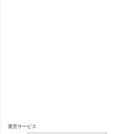
運営サービス