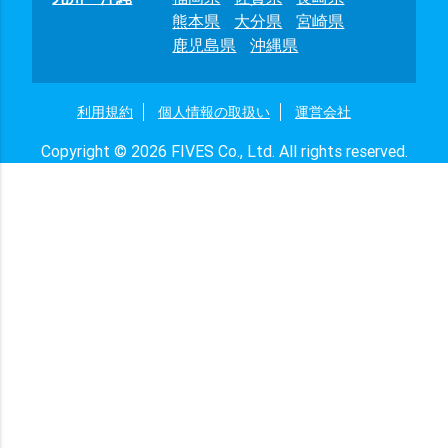
熊本県
大分県
宮崎県
鹿児島県
沖縄県
利用規約
個人情報の取扱い
運営会社
Copyright © 2026 FIVES Co., Ltd. All rights reserved.