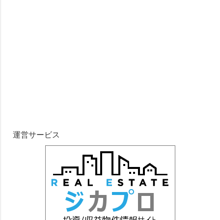
運営サービス