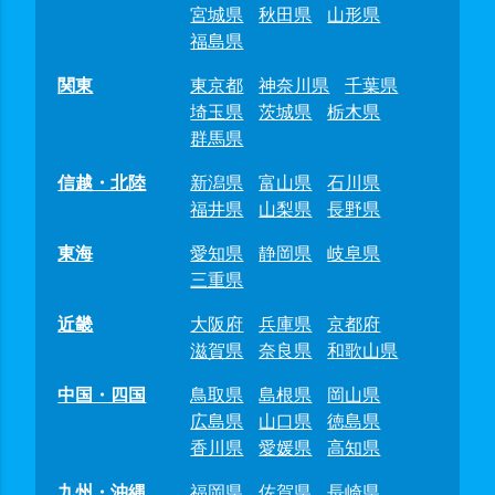
宮城県
秋田県
山形県
福島県
関東
東京都
神奈川県
千葉県
埼玉県
茨城県
栃木県
群馬県
信越・北陸
新潟県
富山県
石川県
福井県
山梨県
長野県
東海
愛知県
静岡県
岐阜県
三重県
近畿
大阪府
兵庫県
京都府
滋賀県
奈良県
和歌山県
中国・四国
鳥取県
島根県
岡山県
広島県
山口県
徳島県
香川県
愛媛県
高知県
九州・沖縄
福岡県
佐賀県
長崎県