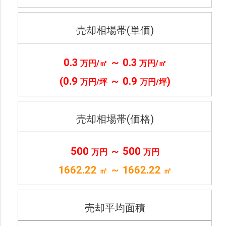
売却相場帯(単価)
0.3
～ 0.3
万円/㎡
万円/㎡
(
0.9
～ 0.9
)
万円/坪
万円/坪
売却相場帯(価格)
500
～ 500
万円
万円
1662.22
～ 1662.22
㎡
㎡
売却平均面積