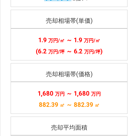
売却相場帯(単価)
1.9
～ 1.9
万円/㎡
万円/㎡
(
6.2
～ 6.2
)
万円/坪
万円/坪
売却相場帯(価格)
1,680
～ 1,680
万円
万円
882.39
～ 882.39
㎡
㎡
売却平均面積