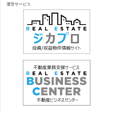
運営サービス