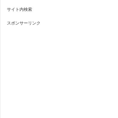
サイト内検索
スポンサーリンク