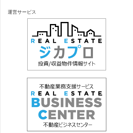
運営サービス