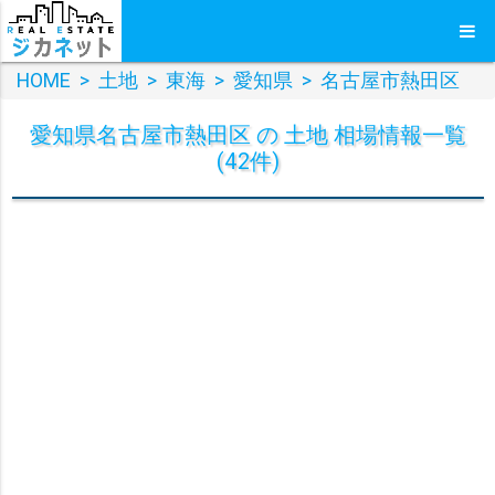
HOME
>
土地
>
東海
>
愛知県
>
名古屋市熱田区
愛知県名古屋市熱田区 の 土地 相場情報一覧
(42件)