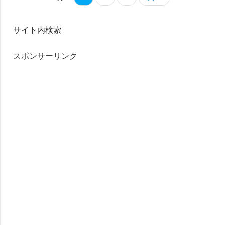
サイト内検索
スポンサーリンク