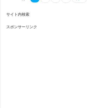
サイト内検索
スポンサーリンク