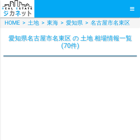
HOME
>
土地
>
東海
>
愛知県
>
名古屋市名東区
愛知県名古屋市名東区 の 土地 相場情報一覧
(70件)