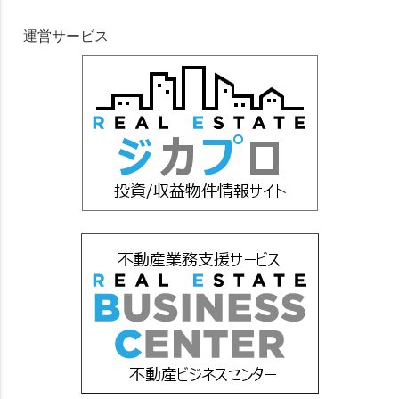
運営サービス