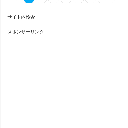
サイト内検索
スポンサーリンク