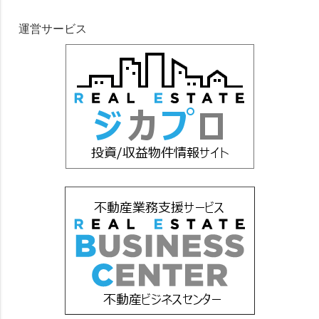
運営サービス