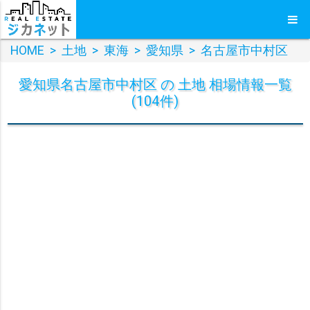
HOME
>
土地
>
東海
>
愛知県
>
名古屋市中村区
愛知県名古屋市中村区 の 土地 相場情報一覧
(104件)