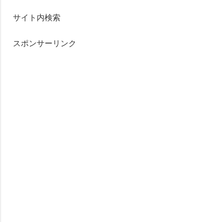
サイト内検索
スポンサーリンク