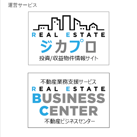
運営サービス