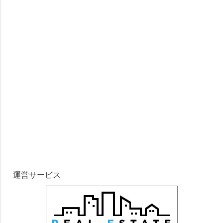
運営サービス