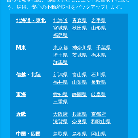
う。納得、安心の不動産取引をバックアップします。
北海道・東北
北海道
青森県
岩手県
宮城県
秋田県
山形県
福島県
関東
東京都
神奈川県
千葉県
埼玉県
茨城県
栃木県
群馬県
信越・北陸
新潟県
富山県
石川県
福井県
山梨県
長野県
東海
愛知県
静岡県
岐阜県
三重県
近畿
大阪府
兵庫県
京都府
滋賀県
奈良県
和歌山県
中国・四国
鳥取県
島根県
岡山県