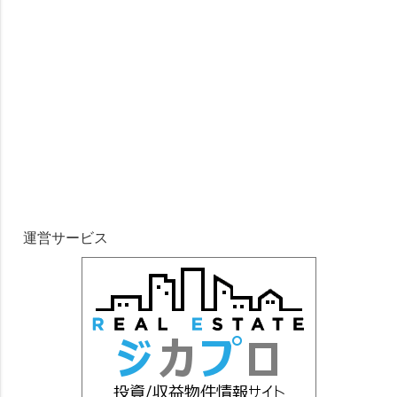
運営サービス