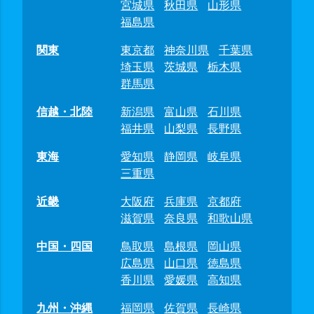
宮城県
秋田県
山形県
福島県
関東
東京都
神奈川県
千葉県
埼玉県
茨城県
栃木県
群馬県
信越・北陸
新潟県
富山県
石川県
福井県
山梨県
長野県
東海
愛知県
静岡県
岐阜県
三重県
近畿
大阪府
兵庫県
京都府
滋賀県
奈良県
和歌山県
中国・四国
鳥取県
島根県
岡山県
広島県
山口県
徳島県
香川県
愛媛県
高知県
九州・沖縄
福岡県
佐賀県
長崎県