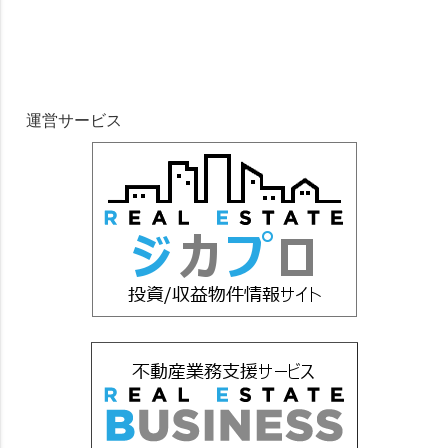
運営サービス