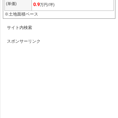
(単価)
0.9
万円/坪)
※土地面積ベース
サイト内検索
スポンサーリンク