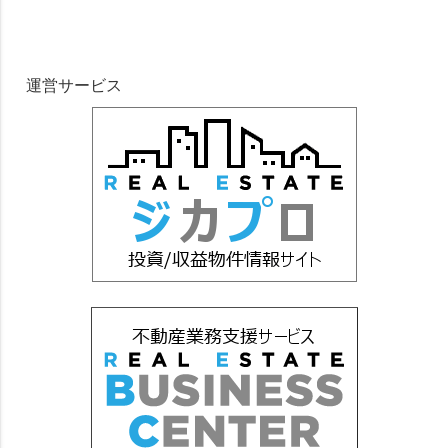
運営サービス