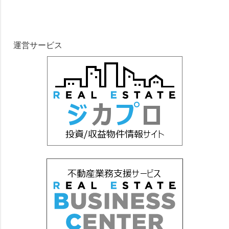
運営サービス