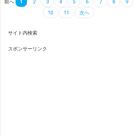
前へ
1
2
3
4
5
6
7
8
9
10
11
次へ
サイト内検索
スポンサーリンク