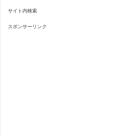
サイト内検索
スポンサーリンク