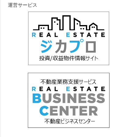
運営サービス