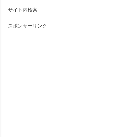
サイト内検索
スポンサーリンク