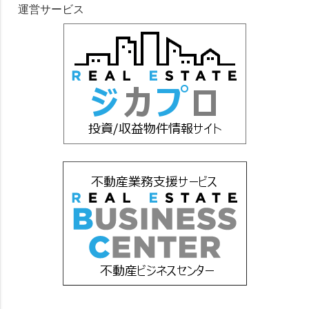
運営サービス