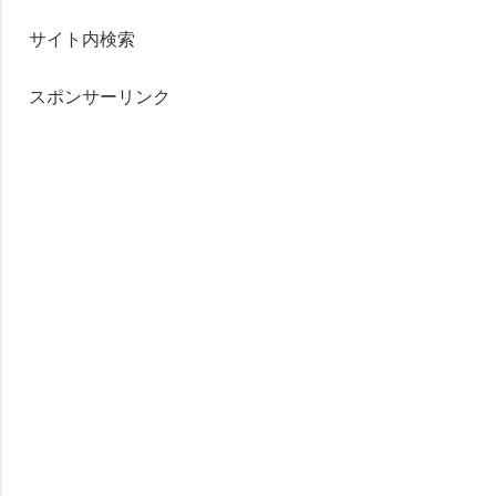
サイト内検索
スポンサーリンク