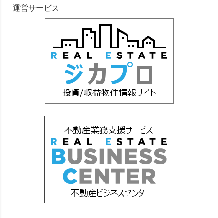
運営サービス