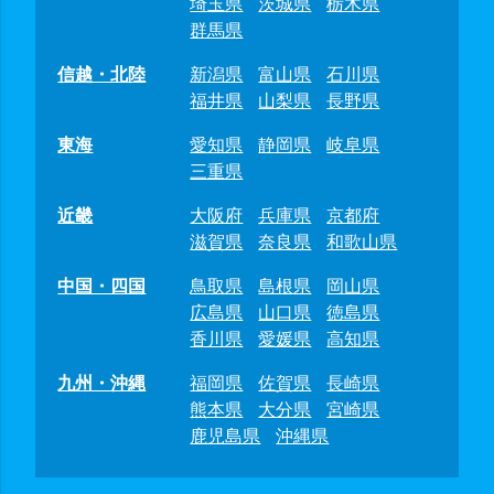
埼玉県
茨城県
栃木県
群馬県
信越・北陸
新潟県
富山県
石川県
福井県
山梨県
長野県
東海
愛知県
静岡県
岐阜県
三重県
近畿
大阪府
兵庫県
京都府
滋賀県
奈良県
和歌山県
中国・四国
鳥取県
島根県
岡山県
広島県
山口県
徳島県
香川県
愛媛県
高知県
九州・沖縄
福岡県
佐賀県
長崎県
熊本県
大分県
宮崎県
鹿児島県
沖縄県