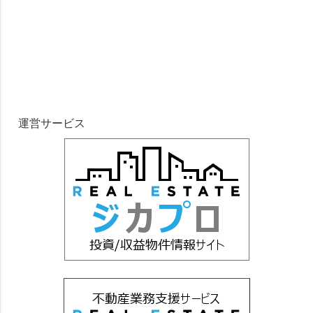
運営サービス