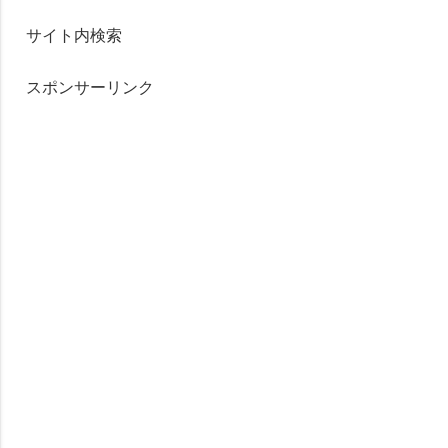
サイト内検索
スポンサーリンク