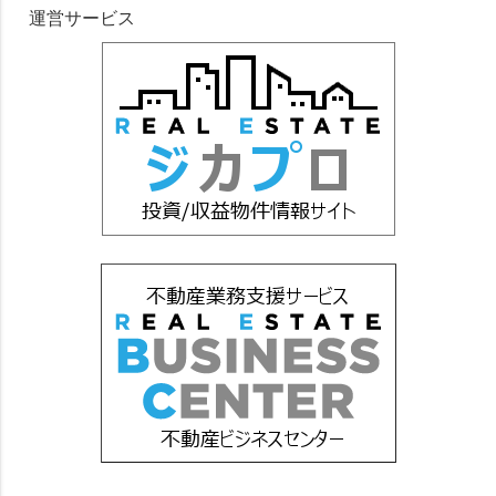
運営サービス