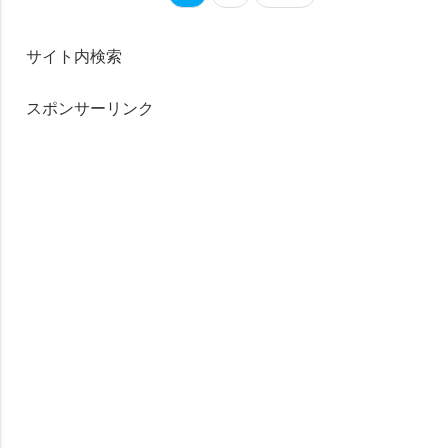
サイト内検索
スポンサーリンク