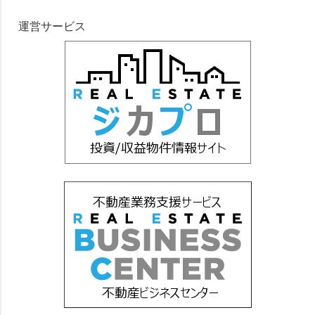
運営サービス