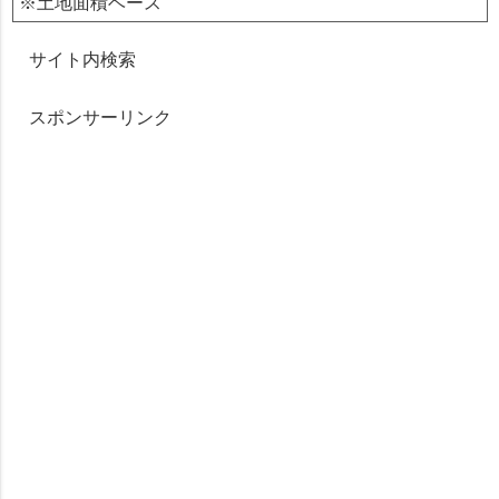
※土地面積ベース
サイト内検索
スポンサーリンク