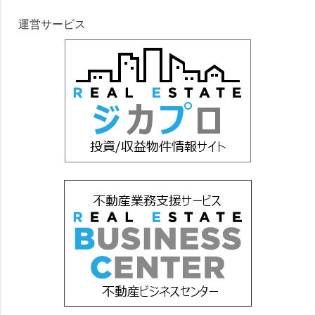
運営サービス