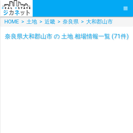
HOME
>
土地
>
近畿
>
奈良県
>
大和郡山市
奈良県大和郡山市 の 土地 相場情報一覧 (71件)