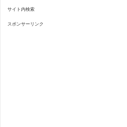
サイト内検索
スポンサーリンク