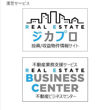
運営サービス