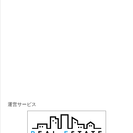
運営サービス