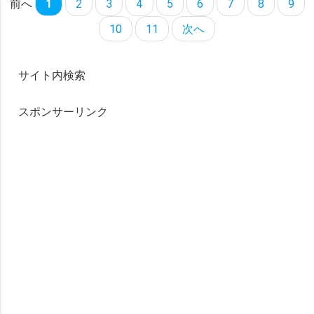
前へ
1
2
3
4
5
6
7
8
9
10
11
次へ
サイト内検索
スポンサーリンク