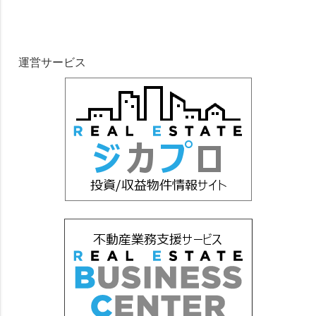
運営サービス