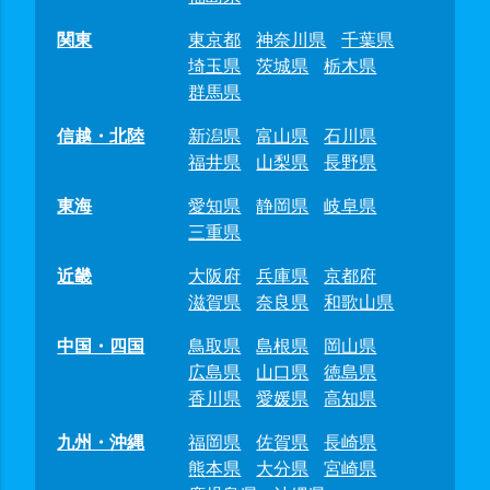
関東
東京都
神奈川県
千葉県
埼玉県
茨城県
栃木県
群馬県
信越・北陸
新潟県
富山県
石川県
福井県
山梨県
長野県
東海
愛知県
静岡県
岐阜県
三重県
近畿
大阪府
兵庫県
京都府
滋賀県
奈良県
和歌山県
中国・四国
鳥取県
島根県
岡山県
広島県
山口県
徳島県
香川県
愛媛県
高知県
九州・沖縄
福岡県
佐賀県
長崎県
熊本県
大分県
宮崎県