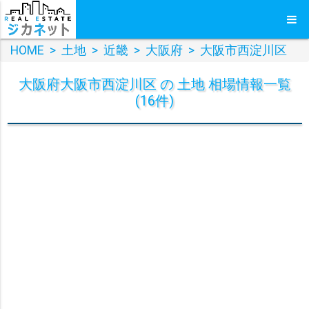
HOME
>
土地
>
近畿
>
大阪府
>
大阪市西淀川区
大阪府大阪市西淀川区 の 土地 相場情報一覧
(16件)