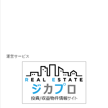
運営サービス