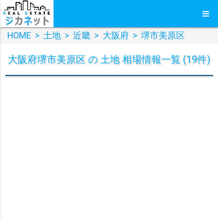
HOME
>
土地
>
近畿
>
大阪府
>
堺市美原区
大阪府堺市美原区 の 土地 相場情報一覧 (19件)