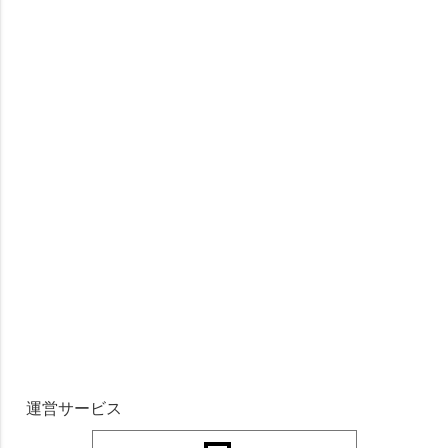
運営サービス