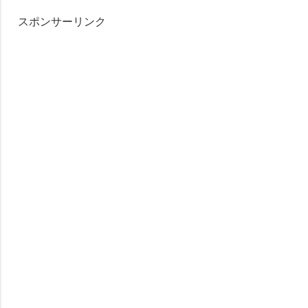
スポンサーリンク