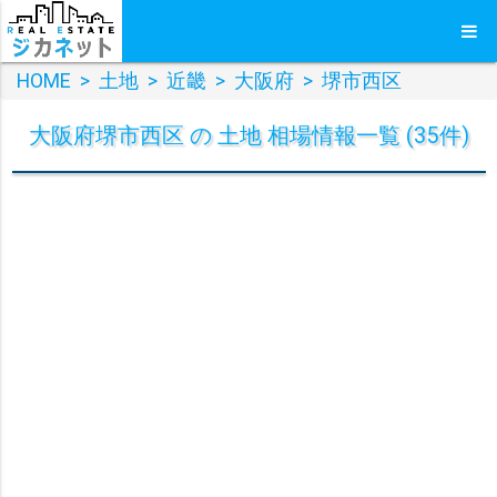
HOME
>
土地
>
近畿
>
大阪府
>
堺市西区
大阪府堺市西区 の 土地 相場情報一覧 (35件)