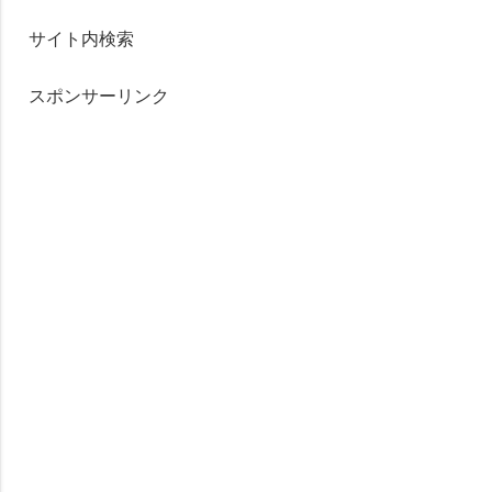
サイト内検索
スポンサーリンク