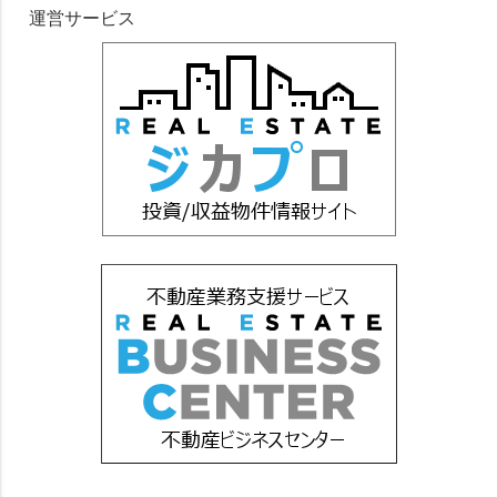
運営サービス