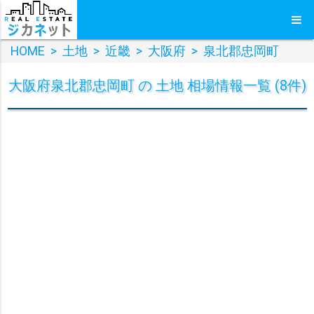
HOME
>
土地
>
近畿
>
大阪府
>
泉北郡忠岡町
大阪府泉北郡忠岡町 の 土地 相場情報一覧 (8件)