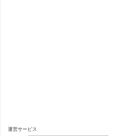
運営サービス