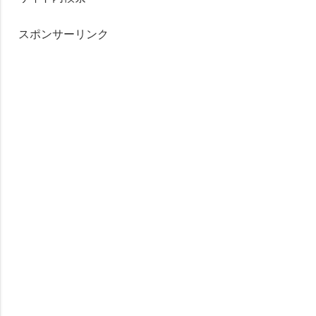
スポンサーリンク